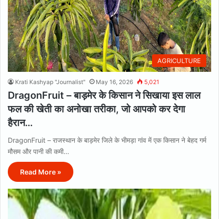
AGRICULTURE
Krati Kashyap "Journalist"
May 16, 2026
5,021
DragonFruit – बाड़मेर के किसान ने सिखाया इस लाल
फल की खेती का अनोखा तरीका, जो आपको कर देगा
हैरान…
DragonFruit – राजस्थान के बाड़मेर जिले के भीमड़ा गांव में एक किसान ने बेहद गर्म
मौसम और पानी की कमी…
Read More »