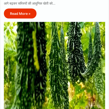
आगे बढ़कर सब्जियों की आधुनिक खेती को…
Read More »