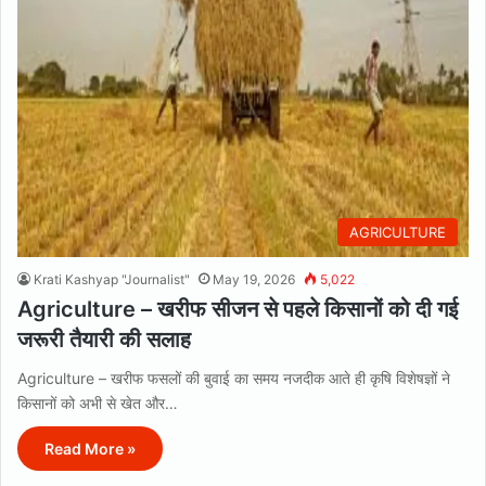
AGRICULTURE
Krati Kashyap "Journalist"
May 19, 2026
5,022
Agriculture – खरीफ सीजन से पहले किसानों को दी गई
जरूरी तैयारी की सलाह
Agriculture – खरीफ फसलों की बुवाई का समय नजदीक आते ही कृषि विशेषज्ञों ने
किसानों को अभी से खेत और…
Read More »