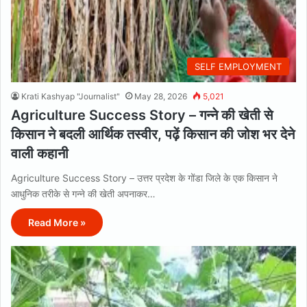
SELF EMPLOYMENT
Krati Kashyap "Journalist"
May 28, 2026
5,021
Agriculture Success Story – गन्ने की खेती से
किसान ने बदली आर्थिक तस्वीर, पढ़ें किसान की जोश भर देने
वाली कहानी
Agriculture Success Story – उत्तर प्रदेश के गोंडा जिले के एक किसान ने
आधुनिक तरीके से गन्ने की खेती अपनाकर…
Read More »