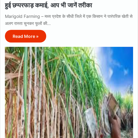
हुई छप्परफाड़ कमाई, आप भी जानें तरीका
Marigold Farming – मध्य प्रदेश के सीधी जिले में एक किसान ने पारंपरिक खेती से
अलग रास्ता चुनकर फूलों की…
Read More »