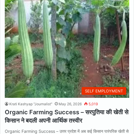
SELF EMPLOYMENT
Krati Kashyap "Journalist"
May 26, 2026
5,019
Organic Farming Success – सरपुतिया की खेती से
किसान ने बदली अपनी आर्थिक तस्वीर
Organic Farming Success – उत्तर प्रदेश में अब कई किसान पारंपरिक खेती से