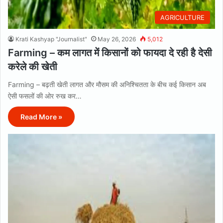
AGRICULTURE
Krati Kashyap "Journalist"
May 26, 2026
5,012
Farming – कम लागत में किसानों को फायदा दे रही है देसी
करेले की खेती
Farming – बढ़ती खेती लागत और मौसम की अनिश्चितता के बीच कई किसान अब
ऐसी फसलों की ओर रुख कर…
Read More »