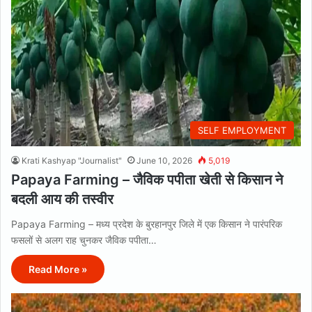
SELF EMPLOYMENT
Krati Kashyap "Journalist"
June 10, 2026
5,019
Papaya Farming – जैविक पपीता खेती से किसान ने
बदली आय की तस्वीर
Papaya Farming – मध्य प्रदेश के बुरहानपुर जिले में एक किसान ने पारंपरिक
फसलों से अलग राह चुनकर जैविक पपीता…
Read More »