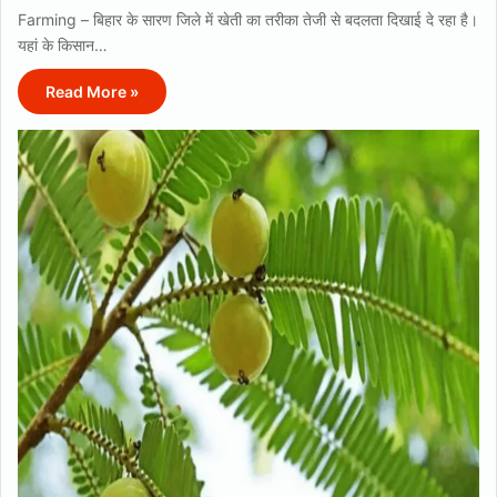
Farming – बिहार के सारण जिले में खेती का तरीका तेजी से बदलता दिखाई दे रहा है।
यहां के किसान…
Read More »