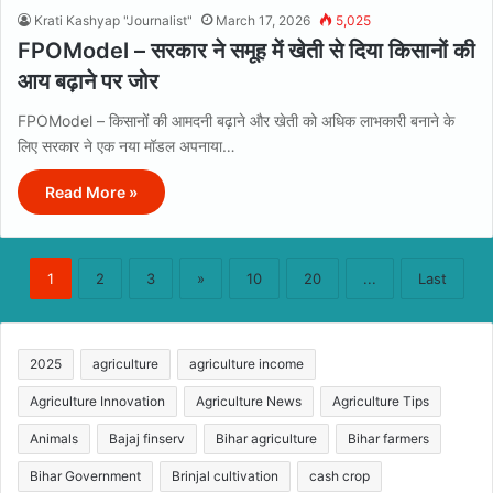
Krati Kashyap "Journalist"
March 17, 2026
5,025
FPOModel – सरकार ने समूह में खेती से दिया किसानों की
आय बढ़ाने पर जोर
FPOModel – किसानों की आमदनी बढ़ाने और खेती को अधिक लाभकारी बनाने के
लिए सरकार ने एक नया मॉडल अपनाया…
Read More »
1
2
3
»
10
20
...
Last
2025
agriculture
agriculture income
Agriculture Innovation
Agriculture News
Agriculture Tips
Animals
Bajaj finserv
Bihar agriculture
Bihar farmers
Bihar Government
Brinjal cultivation
cash crop