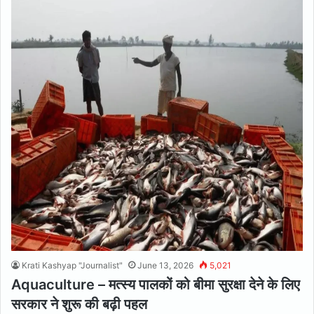
Krati Kashyap "Journalist"
June 13, 2026
5,021
Aquaculture – मत्स्य पालकों को बीमा सुरक्षा देने के लिए
सरकार ने शुरू की बढ़ी पहल