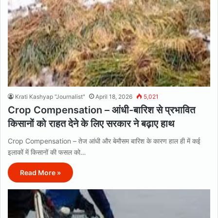
Krati Kashyap "Journalist"
April 18, 2026
5,021
Crop Compensation – आंधी-बारिश से प्रभावित
किसानों को राहत देने के लिए सरकार ने बढ़ाए हाथ
Crop Compensation – तेज आंधी और बेमौसम बारिश के कारण हाल ही में कई
इलाकों में किसानों की फसल को…
Read More »