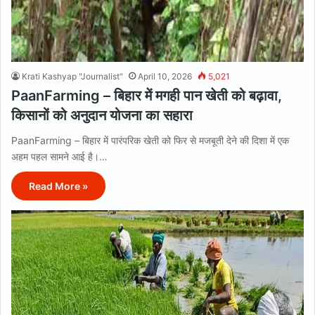
Krati Kashyap "Journalist"
April 10, 2026
5,021
PaanFarming – बिहार में मगही पान खेती को बढ़ावा,
किसानों को अनुदान योजना का सहारा
PaanFarming – बिहार में पारंपरिक खेती को फिर से मजबूती देने की दिशा में एक
अहम पहल सामने आई है।…
Read More »