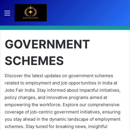
Menu
GOVERNMENT
SCHEMES
Discover the latest updates on government schemes
related to employment and job opportunities in India at
Jobs Fair India. Stay informed about impactful initiatives,
policy changes, and innovative programs aimed at
empowering the workforce. Explore our comprehensive
coverage of job-centric government initiatives, ensuring
you stay ahead in the dynamic landscape of employment
schemes. Stay tuned for breaking news, insightful