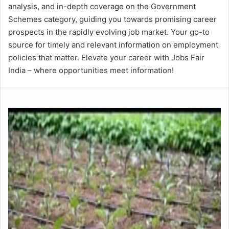
analysis, and in-depth coverage on the Government
Schemes category, guiding you towards promising career
prospects in the rapidly evolving job market. Your go-to
source for timely and relevant information on employment
policies that matter. Elevate your career with Jobs Fair
India – where opportunities meet information!