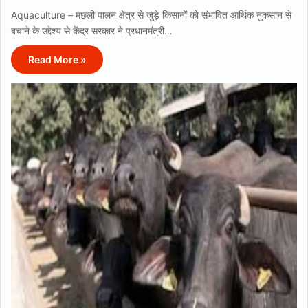
Aquaculture – मछली पालन क्षेत्र से जुड़े किसानों को संभावित आर्थिक नुकसान से
बचाने के उद्देश्य से केंद्र सरकार ने प्रधानमंत्री…
Read More »