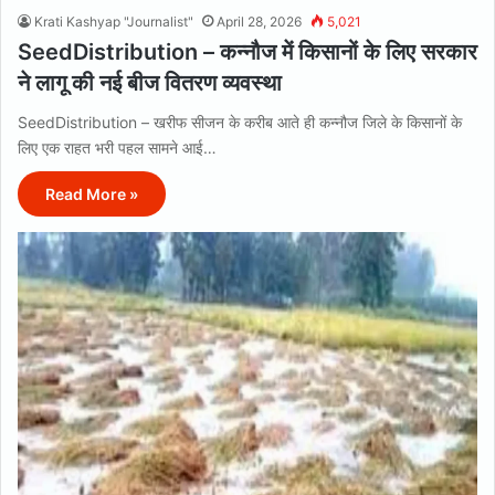
Krati Kashyap "Journalist"
April 28, 2026
5,021
SeedDistribution – कन्नौज में किसानों के लिए सरकार
ने लागू की नई बीज वितरण व्यवस्था
SeedDistribution – खरीफ सीजन के करीब आते ही कन्नौज जिले के किसानों के
लिए एक राहत भरी पहल सामने आई…
Read More »