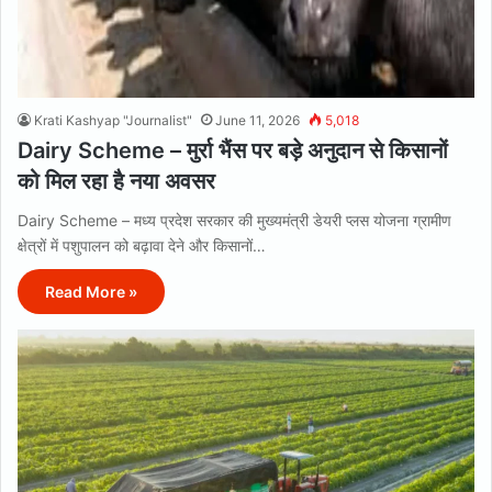
Krati Kashyap "Journalist"
June 11, 2026
5,018
Dairy Scheme – मुर्रा भैंस पर बड़े अनुदान से किसानों
को मिल रहा है नया अवसर
Dairy Scheme – मध्य प्रदेश सरकार की मुख्यमंत्री डेयरी प्लस योजना ग्रामीण
क्षेत्रों में पशुपालन को बढ़ावा देने और किसानों…
Read More »