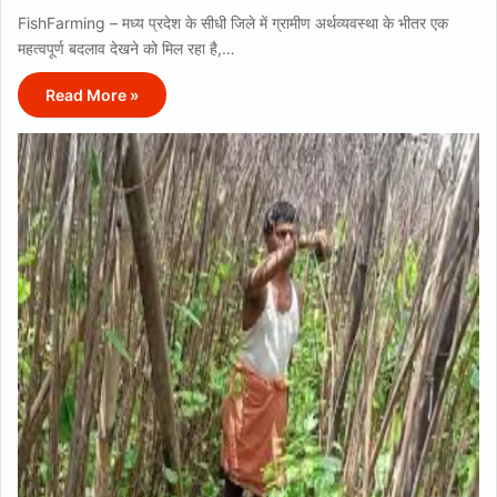
FishFarming – मध्य प्रदेश के सीधी जिले में ग्रामीण अर्थव्यवस्था के भीतर एक
महत्वपूर्ण बदलाव देखने को मिल रहा है,…
Read More »