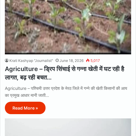
Krati Kashyap "Journalist"
June 18, 2026
5,017
Agriculture – ड्रिप सिंचाई से गन्ना खेती में घट रही है
लागत, बढ़ रही बचत…
Agriculture – पश्चिमी उत्तर प्रदेश के मेरठ जिले में गन्ने की खेती किसानों की आय
का प्रमुख आधार मानी जाती…
Read More »