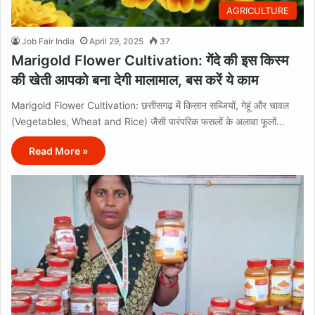
AGRICULTURE
Job Fair India
April 29, 2025
37
Marigold Flower Cultivation: गेंदे की इस किस्म
की खेती आपको बना देगी मालामाल, बस करें ये काम
Marigold Flower Cultivation: छत्तीसगढ़ में किसान सब्जियों, गेहूं और चावल
(Vegetables, Wheat and Rice) जैसी पारंपरिक फसलों के अलावा फूलों…
Read More »