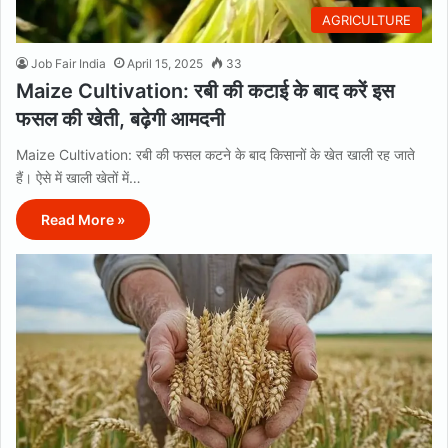
AGRICULTURE
Job Fair India
April 15, 2025
33
Maize Cultivation: रबी की कटाई के बाद करें इस
फसल की खेती, बढ़ेगी आमदनी
Maize Cultivation: रबी की फसल कटने के बाद किसानों के खेत खाली रह जाते
हैं। ऐसे में खाली खेतों में…
Read More »