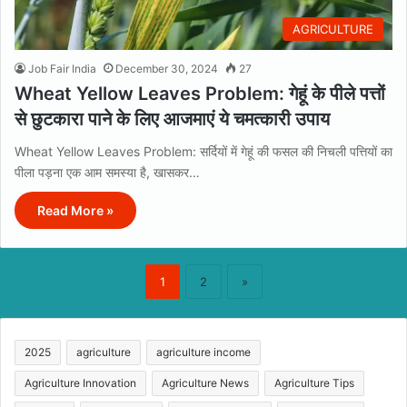
AGRICULTURE
Job Fair India
December 30, 2024
27
Wheat Yellow Leaves Problem: गेहूं के पीले पत्तों
से छुटकारा पाने के लिए आजमाएं ये चमत्कारी उपाय
Wheat Yellow Leaves Problem: सर्दियों में गेहूं की फसल की निचली पत्तियों का
पीला पड़ना एक आम समस्या है, खासकर…
Read More »
1
2
»
2025
agriculture
agriculture income
Agriculture Innovation
Agriculture News
Agriculture Tips