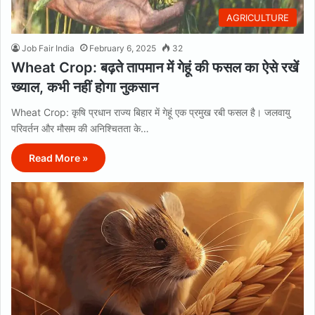
AGRICULTURE
Job Fair India
February 6, 2025
32
Wheat Crop: बढ़ते तापमान में गेहूं की फसल का ऐसे रखें
ख्याल, कभी नहीं होगा नुकसान
Wheat Crop: कृषि प्रधान राज्य बिहार में गेहूं एक प्रमुख रबी फसल है। जलवायु
परिवर्तन और मौसम की अनिश्चितता के…
Read More »