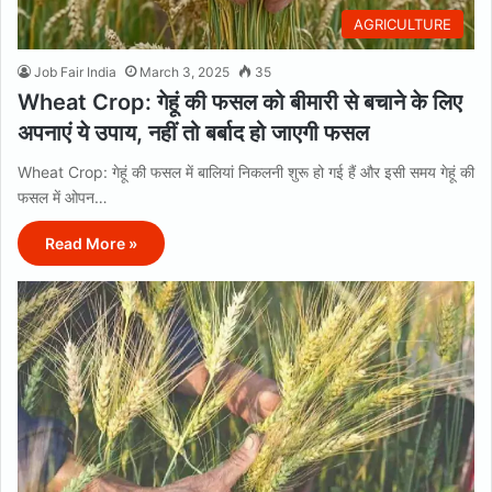
AGRICULTURE
Job Fair India
March 3, 2025
35
Wheat Crop: गेहूं की फसल को बीमारी से बचाने के लिए
अपनाएं ये उपाय, नहीं तो बर्बाद हो जाएगी फसल
Wheat Crop: गेहूं की फसल में बालियां निकलनी शुरू हो गई हैं और इसी समय गेहूं की
फसल में ओपन…
Read More »