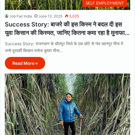
SELF EMPLOYMENT
Job Fair India
June 13, 2025
5,025
Success Story: बाजरे की इस किस्म ने बदल दी इस
युवा किसान की किस्मत, जानिए कितना कमा रहा है मुनाफा…
Success Story: राजस्थान के धौलपुर जिले के एक छोटे से गांव खानपुर मीना में
जन्मे दूरदर्शी किसान मनोज कुमार मीना…
Read More »