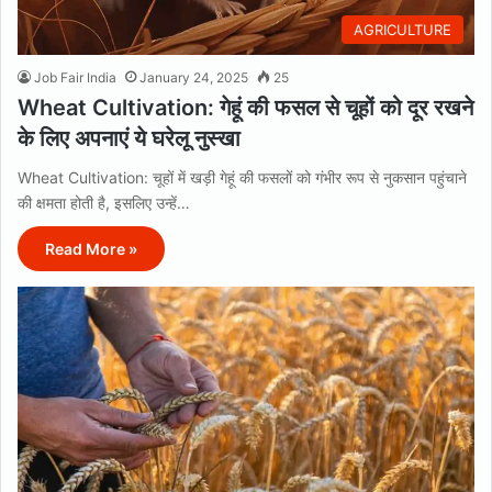
AGRICULTURE
Job Fair India
January 24, 2025
25
Wheat Cultivation: गेहूं की फसल से चूहों को दूर रखने
के लिए अपनाएं ये घरेलू नुस्खा
Wheat Cultivation: चूहों में खड़ी गेहूं की फसलों को गंभीर रूप से नुकसान पहुंचाने
की क्षमता होती है, इसलिए उन्हें…
Read More »