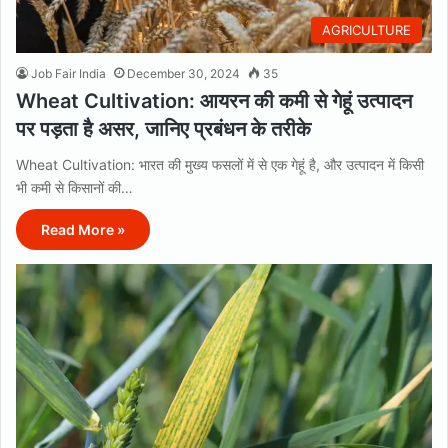
AGRICULTURE
Job Fair India
December 30, 2024
35
Wheat Cultivation: आयरन की कमी से गेहूं उत्पादन
पर पड़ता है असर, जानिए प्रबंधन के तरीके
Wheat Cultivation: भारत की मुख्य फसलों में से एक गेहूं है, और उत्पादन में किसी
भी कमी से किसानों की…
Read More »