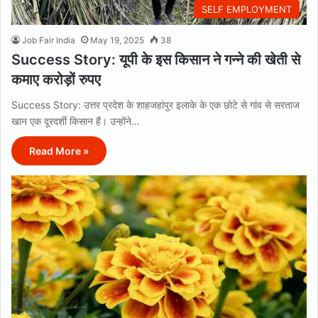
SELF EMPLOYMENT
Job Fair India
May 19, 2025
38
Success Story: यूपी के इस किसान ने गन्ने की खेती से
कमाए करोड़ों रुपए
Success Story: उत्तर प्रदेश के शाहजहांपुर इलाके के एक छोटे से गांव से सरताज
खान एक दूरदर्शी किसान हैं। उन्होंने…
Read More »