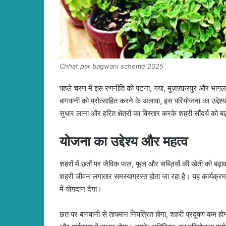
Chhat par bagwani scheme 2025
पहले चरण में इस रणनीति को पटना, गया, मुज़फ़्फ़रपुर और भागलपु
बागवानी को प्रोत्साहित करने के अलावा, इस परियोजना का उद्दे
सुधार लाना और हरित क्षेत्रों का विस्तार करके शहरी सौंदर्य को बढ
योजना का उद्देश्य और महत्व
शहरों में छतों पर जैविक फल, फूल और सब्ज़ियों की खेती को बढ़ा
शहरी जीवन लगातार समस्याग्रस्त होता जा रहा है। यह कार्यक्
में योगदान देगा।
छत पर बागवानी से तापमान नियंत्रित होगा, शहरी प्रदूषण कम होगा