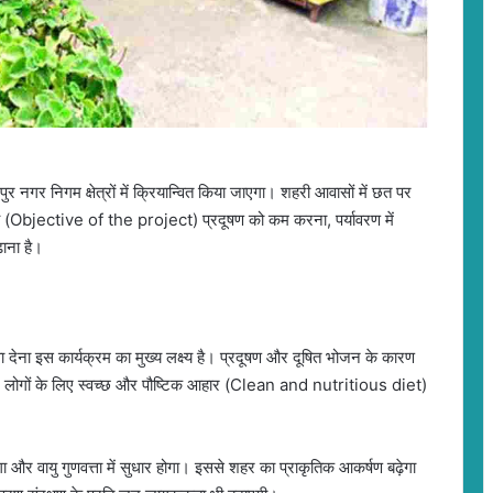
र नगर निगम क्षेत्रों में क्रियान्वित किया जाएगा। शहरी आवासों में छत पर
श्य (Objective of the project) प्रदूषण को कम करना, पर्यावरण में
़ाना है।
वा देना इस कार्यक्रम का मुख्य लक्ष्य है। प्रदूषण और दूषित भोजन के कारण
रम लोगों के लिए स्वच्छ और पौष्टिक आहार (Clean and nutritious diet)
 और वायु गुणवत्ता में सुधार होगा। इससे शहर का प्राकृतिक आकर्षण बढ़ेगा