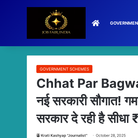
HOME
GOVERNMEN
GOVERNMENT SCHEMES
Chhat Par Bagw
नई सरकारी सौगात! गमले
सरकार दे रही है सीध
Krati Kashyap "Journalist"
October 28, 2025