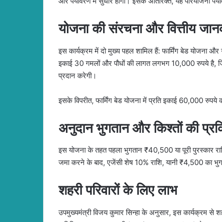
और पर्यावरण में सुधार होगा। इसके अतिरिक्त, यह परियोजना पर्
योजना की संरचना और वित्तीय जान
इस कार्यक्रम में दो मुख्य पहल शामिल हैं: फार्मिंग बेड यो
इकाई 30 गमलों और पौधों की लागत लगभग 10,000 रुपये है, जिस
प्रदान करेगी।
इसके विपरीत, फार्मिंग बेड योजना में प्रति इकाई 60,000 रुप
अनुदान भुगतान और किश्तों की प्रक
इस योजना के तहत पहला भुगतान ₹40,500 या पूरी पुरस्कार राशि का 
जमा करने के बाद, एजेंसी शेष 10% राशि, यानी ₹4,500 का भु
शहरी परिवारों के लिए लाभ
उपमुख्यमंत्री विजय कुमार सिन्हा के अनुसार, इस कार्यक्रम से श