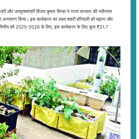
मंत्री और उपमुख्यमंत्री विजय कुमार सिन्हा ने राज्य सरकार की नवीनतम
का अनावरण किया। इस कार्यक्रम का लक्ष्य शहरी हरियाली को बढ़ाना और
। वित्तीय वर्ष 2025-2026 के लिए, इस कार्यक्रम के लिए कुल ₹31.7