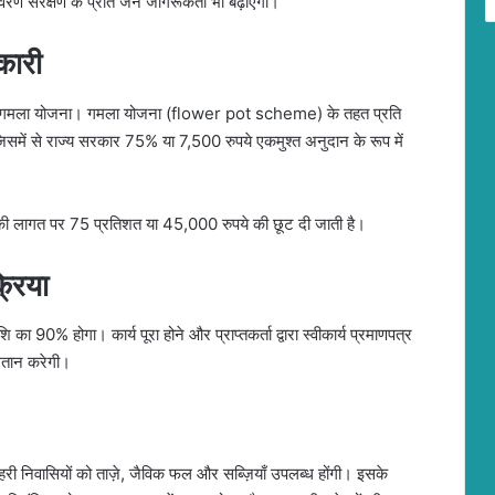
यावरण संरक्षण के प्रति जन जागरूकता भी बढ़ाएगी।
कारी
जना और गमला योजना। गमला योजना (flower pot scheme) के तहत प्रति
में से राज्य सरकार 75% या 7,500 रुपये एकमुश्त अनुदान के रूप में
ये की लागत पर 75 प्रतिशत या 45,000 रुपये की छूट दी जाती है।
्रिया
90% होगा। कार्य पूरा होने और प्राप्तकर्ता द्वारा स्वीकार्य प्रमाणपत्र
गतान करेगी।
हरी निवासियों को ताज़े, जैविक फल और सब्ज़ियाँ उपलब्ध होंगी। इसके