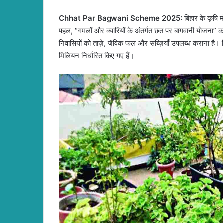
Chhat Par Bagwani Scheme 2025:
बिहार के कृषि 
पहल, “गमलों और क्यारियों के अंतर्गत छत पर बागवानी योजना” 
निवासियों को ताज़े, जैविक फल और सब्ज़ियाँ उपलब्ध कराना है
मिलियन निर्धारित किए गए हैं।