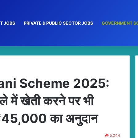
T JOBS
PRIVATE & PUBLIC SECTOR JOBS
GOVERNMENT S
ani Scheme 2025:
 में खेती करने पर भी
ा ₹45,000 का अनुदान
5,044