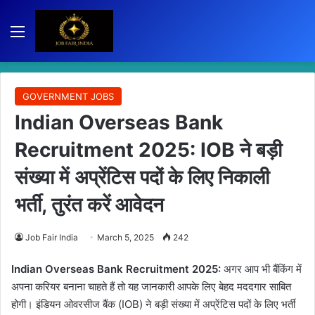
Menu
GOVERNMENT JOBS
Indian Overseas Bank
Recruitment 2025: IOB ने बड़ी
संख्या में अप्रेंटिस पदों के लिए निकाली
भर्ती, तुरंत करें आवेदन
Job Fair India
March 5, 2025
242
Indian Overseas Bank Recruitment 2025:
अगर आप भी बैंकिंग में
अपना करियर बनाना चाहते हैं तो यह जानकारी आपके लिए बेहद मददगार साबित
होगी। इंडियन ओवरसीज बैंक (IOB) ने बड़ी संख्या में अप्रेंटिस पदों के लिए भर्ती