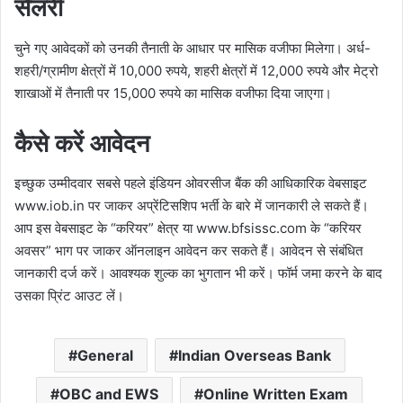
सैलरी
चुने गए आवेदकों को उनकी तैनाती के आधार पर मासिक वजीफा मिलेगा। अर्ध-
शहरी/ग्रामीण क्षेत्रों में 10,000 रुपये, शहरी क्षेत्रों में 12,000 रुपये और मेट्रो
शाखाओं में तैनाती पर 15,000 रुपये का मासिक वजीफा दिया जाएगा।
कैसे करें आवेदन
इच्छुक उम्मीदवार सबसे पहले इंडियन ओवरसीज बैंक की आधिकारिक वेबसाइट
www.iob.in पर जाकर अप्रेंटिसशिप भर्ती के बारे में जानकारी ले सकते हैं।
आप इस वेबसाइट के “करियर” क्षेत्र या www.bfsissc.com के “करियर
अवसर” भाग पर जाकर ऑनलाइन आवेदन कर सकते हैं। आवेदन से संबंधित
जानकारी दर्ज करें। आवश्यक शुल्क का भुगतान भी करें। फॉर्म जमा करने के बाद
उसका प्रिंट आउट लें।
General
Indian Overseas Bank
OBC and EWS
Online Written Exam