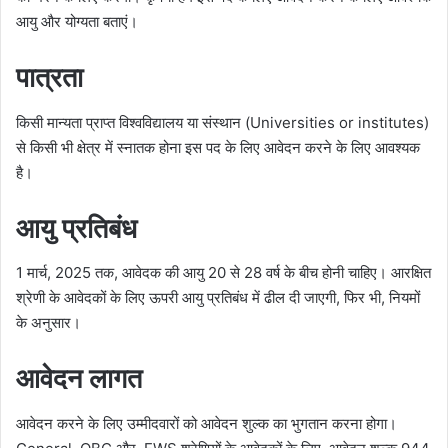
आयु और योग्यता बताएं।
पात्रता
किसी मान्यता प्राप्त विश्वविद्यालय या संस्थान (Universities or institutes)
से किसी भी क्षेत्र में स्नातक होना इस पद के लिए आवेदन करने के लिए आवश्यक
है।
आयु प्रतिबंध
1 मार्च, 2025 तक, आवेदक की आयु 20 से 28 वर्ष के बीच होनी चाहिए। आरक्षित
श्रेणी के आवेदकों के लिए ऊपरी आयु प्रतिबंध में ढील दी जाएगी, फिर भी, नियमों
के अनुसार।
आवेदन लागत
आवेदन करने के लिए उम्मीदवारों को आवेदन शुल्क का भुगतान करना होगा।