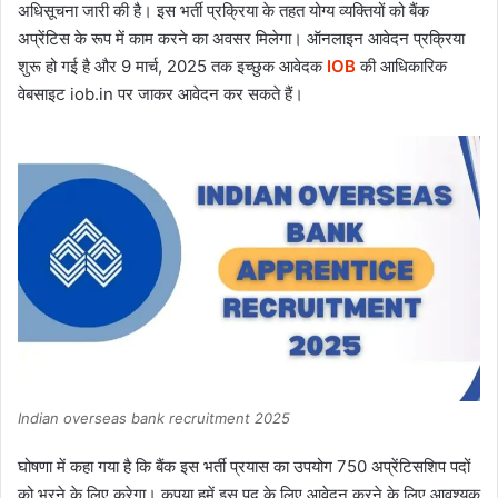
अधिसूचना जारी की है। इस भर्ती प्रक्रिया के तहत योग्य व्यक्तियों को बैंक
अप्रेंटिस के रूप में काम करने का अवसर मिलेगा। ऑनलाइन आवेदन प्रक्रिया
शुरू हो गई है और 9 मार्च, 2025 तक इच्छुक आवेदक
IOB ​​
की आधिकारिक
वेबसाइट iob.in पर जाकर आवेदन कर सकते हैं।
Indian overseas bank recruitment 2025
घोषणा में कहा गया है कि बैंक इस भर्ती प्रयास का उपयोग 750 अप्रेंटिसशिप पदों
को भरने के लिए करेगा। कृपया हमें इस पद के लिए आवेदन करने के लिए आवश्यक