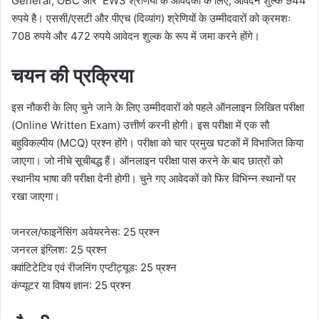
General, OBC और EWS श्रेणियों के आवेदकों के लिए, आवेदन शुल्क 944
रुपये है। एससी/एसटी और पीएच (दिव्यांग) श्रेणियों के उम्मीदवारों को क्रमशः
708 रुपये और 472 रुपये आवेदन शुल्क के रूप में जमा करने होंगे।
चयन की प्रक्रिया
इस नौकरी के लिए चुने जाने के लिए उम्मीदवारों को पहले ऑनलाइन लिखित परीक्षा
(Online Written Exam) उत्तीर्ण करनी होगी। इस परीक्षा में एक सौ
बहुविकल्पीय (MCQ) प्रश्न होंगे। परीक्षा को चार प्रमुख घटकों में विभाजित किया
जाएगा। जो नीचे सूचीबद्ध हैं। ऑनलाइन परीक्षा पास करने के बाद छात्रों को
स्थानीय भाषा की परीक्षा देनी होगी। चुने गए आवेदकों को फिर विभिन्न स्थानों पर
रखा जाएगा।
जनरल/फाइनेंसिंग अवेयरनेस: 25 प्रश्न
जनरल इंग्लिश: 25 प्रश्न
क्वांटिटेटिव एवं रीजनिंग एप्टीट्यूड: 25 प्रश्न
कंप्यूटर या विषय ज्ञान: 25 प्रश्न