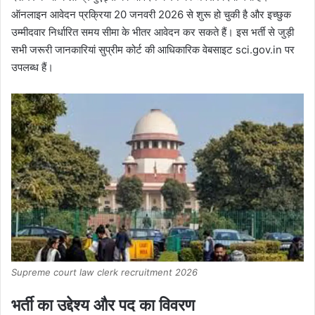
ऑनलाइन आवेदन प्रक्रिया 20 जनवरी 2026 से शुरू हो चुकी है और इच्छुक
उम्मीदवार निर्धारित समय सीमा के भीतर आवेदन कर सकते हैं। इस भर्ती से जुड़ी
सभी जरूरी जानकारियां सुप्रीम कोर्ट की आधिकारिक वेबसाइट sci.gov.in पर
उपलब्ध हैं।
Supreme court law clerk recruitment 2026
भर्ती का उद्देश्य और पद का विवरण