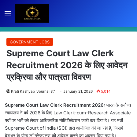
Menu
GOVERNMENT JOBS
Supreme Court Law Clerk
Recruitment 2026 के लिए आवेदन
प्रक्रिया और पात्रता विवरण
Krati Kashyap "Journalist"
January 21, 2026
5,014
Supreme Court Law Clerk Recruitment 2026:
भारत के सर्वोच्च
न्यायालय ने वर्ष 2026 के लिए Law Clerk-cum-Research Associate
पदों पर भर्ती को लेकर आधिकारिक नोटिफिकेशन जारी कर दिया है। यह भर्ती
Supreme Court of India (SCI) द्वारा आयोजित की जा रही है, जिसमें
देशभर के योग्य लॉ ग्रेजुएट्स को आवेदन करने का अवसर दिया गया है।