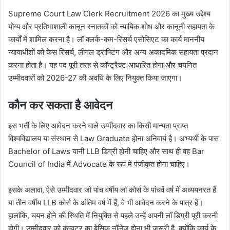
Supreme Court Law Clerk Recruitment 2026 का मुख्य उद्देश्य
योग्य और प्रतिभाशाली कानून स्नातकों को न्यायिक शोध और कानूनी सहायता के
कार्यों में शामिल करना है। लॉ क्लर्क-कम-रिसर्च एसोसिएट का कार्य माननीय
न्यायाधीशों को केस रिसर्च, लीगल ड्राफ्टिंग और अन्य अकादमिक सहायता प्रदान
करना होता है। यह पद पूरी तरह से कॉन्ट्रैक्ट आधारित होगा और चयनित
उम्मीदवारों को 2026-27 की अवधि के लिए नियुक्त किया जाएगा।
कौन कर सकता है आवेदन
इस भर्ती के लिए आवेदन करने वाले उम्मीदवार का किसी मान्यता प्राप्त
विश्वविद्यालय या संस्थान से Law Graduate होना अनिवार्य है। अभ्यर्थी के पास
Bachelor of Laws यानी LLB डिग्री होनी चाहिए और साथ ही वह Bar
Council of India में Advocate के रूप में पंजीकृत होना चाहिए।
इसके अलावा, ऐसे उम्मीदवार जो पांच वर्षीय लॉ कोर्स के पांचवें वर्ष में अध्ययनरत हैं
या तीन वर्षीय LLB कोर्स के अंतिम वर्ष में हैं, वे भी आवेदन करने के पात्र हैं।
हालांकि, चयन होने की स्थिति में नियुक्ति से पहले उन्हें अपनी लॉ डिग्री पूरी करनी
होगी। उम्मीदवार को कंप्यूटर का बेसिक नॉलेज होना भी जरूरी है, क्योंकि कार्य के