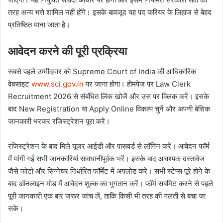
तरह अन्य भत्ते शामिल नहीं होंगे। इसके बावजूद यह पद करियर के लिहाज से बेहद
प्रतिष्ठित माना जाता है।
आवेदन करने की पूरी प्रक्रिया
सबसे पहले उम्मीदवार को Supreme Court of India की आधिकारिक
वेबसाइट
www.sci.gov.in
पर जाना होगा। होमपेज पर Law Clerk
Recruitment 2026 से संबंधित लिंक खोजें और उस पर क्लिक करें। इसके
बाद New Registration या Apply Online विकल्प चुनें और अपनी बेसिक
जानकारी भरकर रजिस्ट्रेशन पूरा करें।
रजिस्ट्रेशन के बाद मिले यूजर आईडी और पासवर्ड से लॉगिन करें। आवेदन फॉर्म
में मांगी गई सभी जानकारियां सावधानीपूर्वक भरें। इसके बाद आवश्यक दस्तावेज
जैसे फोटो और सिग्नेचर निर्धारित फॉर्मेट में अपलोड करें। सभी स्टेप्स पूरे होने के
बाद ऑनलाइन मोड में आवेदन शुल्क का भुगतान करें। फॉर्म सबमिट करने से पहले
पूरी जानकारी एक बार जरूर जांच लें, ताकि किसी भी तरह की गलती से बचा जा
सके।