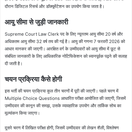
दौरान डिजिटल रिसर्च और डॉक्यूमेंटेशन का उपयोग किया जाता है।
आयु सीमा से जुड़ी जानकारी
Supreme Court Law Clerk पद के लिए न्यूनतम आयु सीमा 20 वर्ष और
अधिकतम आयु सीमा 32 वर्ष तय की गई है। आयु की गणना 7 फरवरी 2026 को
आधार मानकर की जाएगी। आरक्षित वर्ग के उम्मीदवारों को आयु सीमा में छूट से
संबंधित जानकारी के लिए आधिकारिक नोटिफिकेशन को ध्यानपूर्वक पढ़ने की सलाह
दी जाती है।
चयन प्रक्रिया कैसे होगी
इस भर्ती की चयन प्रक्रिया कुल तीन चरणों में पूरी की जाएगी। पहले चरण में
Multiple Choice Questions आधारित परीक्षा आयोजित की जाएगी, जिसमें
उम्मीदवार की कानून की समझ, उसके व्यावहारिक उपयोग और तार्किक सोच का
मूल्यांकन किया जाएगा।
दूसरे चरण में लिखित परीक्षा होगी, जिसमें उम्मीदवार की लेखन शैली, विश्लेषण