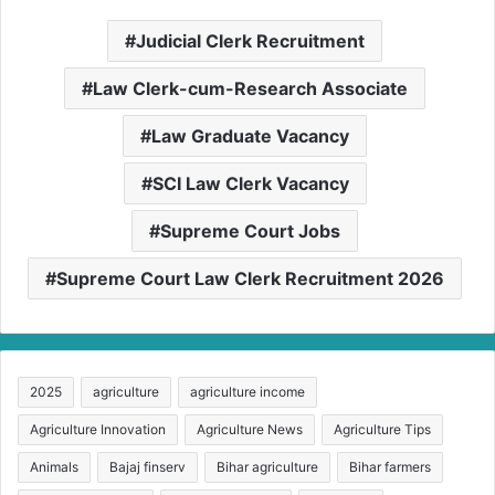
Judicial Clerk Recruitment
Law Clerk-cum-Research Associate
Law Graduate Vacancy
SCI Law Clerk Vacancy
Supreme Court Jobs
Supreme Court Law Clerk Recruitment 2026
2025
agriculture
agriculture income
Agriculture Innovation
Agriculture News
Agriculture Tips
Animals
Bajaj finserv
Bihar agriculture
Bihar farmers