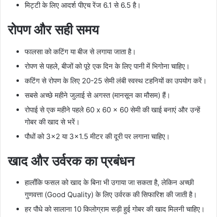
मिट्टी के लिए आदर्श पीएच रेंज 6.1 से 6.5 है।
रोपण और सही समय
फालसा को कटिंग या बीज से लगाया जाता है।
रोपण से पहले, बीजों को पूरे एक दिन के लिए पानी में भिगोना चाहिए।
कटिंग से रोपण के लिए 20-25 सेमी लंबी स्वस्थ टहनियों का उपयोग करें।
सबसे अच्छे महीने जुलाई से अगस्त (मानसून का मौसम) हैं।
रोपाई से एक महीने पहले 60 x 60 x 60 सेमी की खाई बनाएं और उन्हें
गोबर की खाद से भरें।
पौधों को 3×2 या 3×1.5 मीटर की दूरी पर लगाना चाहिए।
खाद और उर्वरक का प्रबंधन
हालाँकि फसल को खाद के बिना भी उगाया जा सकता है, लेकिन अच्छी
गुणवत्ता (Good Quality) के लिए उर्वरक की सिफारिश की जाती है।
हर पौधे को सालाना 10 किलोग्राम सड़ी हुई गोबर की खाद मिलनी चाहिए।