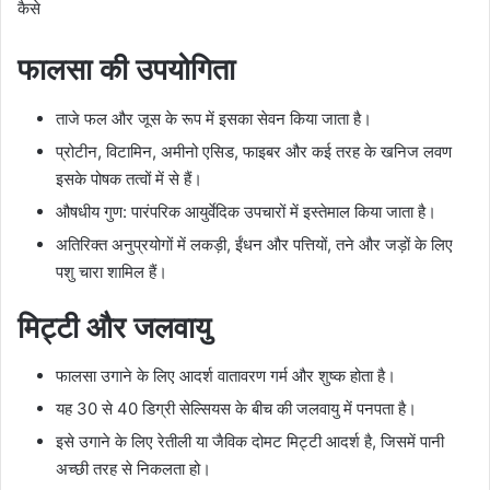
कैसे
फालसा की उपयोगिता
ताजे फल और जूस के रूप में इसका सेवन किया जाता है।
प्रोटीन, विटामिन, अमीनो एसिड, फाइबर और कई तरह के खनिज लवण
इसके पोषक तत्वों में से हैं।
औषधीय गुण: पारंपरिक आयुर्वेदिक उपचारों में इस्तेमाल किया जाता है।
अतिरिक्त अनुप्रयोगों में लकड़ी, ईंधन और पत्तियों, तने और जड़ों के लिए
पशु चारा शामिल हैं।
मिट्टी और जलवायु
फालसा उगाने के लिए आदर्श वातावरण गर्म और शुष्क होता है।
यह 30 से 40 डिग्री सेल्सियस के बीच की जलवायु में पनपता है।
इसे उगाने के लिए रेतीली या जैविक दोमट मिट्टी आदर्श है, जिसमें पानी
अच्छी तरह से निकलता हो।