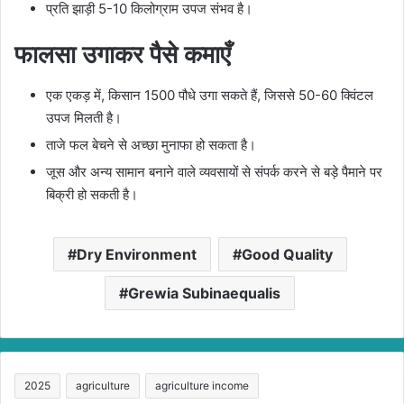
प्रति झाड़ी 5-10 किलोग्राम उपज संभव है।
फालसा उगाकर पैसे कमाएँ
एक एकड़ में, किसान 1500 पौधे उगा सकते हैं, जिससे 50-60 क्विंटल
उपज मिलती है।
ताजे फल बेचने से अच्छा मुनाफा हो सकता है।
जूस और अन्य सामान बनाने वाले व्यवसायों से संपर्क करने से बड़े पैमाने पर
बिक्री हो सकती है।
Dry Environment
Good Quality
Grewia Subinaequalis
2025
agriculture
agriculture income