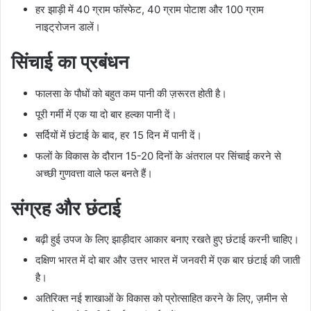
हर झाड़ी में 40 ग्राम फॉस्फेट, 40 ग्राम पोटाश और 100 ग्राम
नाइट्रोजन डालें।
सिंचाई का प्रबंधन
फालसा के पौधों को बहुत कम पानी की ज़रूरत होती है।
पूरी गर्मी में एक या दो बार हल्का पानी दें।
सर्दियों में छंटाई के बाद, हर 15 दिन में पानी दें।
फलों के विकास के दौरान 15-20 दिनों के अंतराल पर सिंचाई करने से
अच्छी गुणवत्ता वाले फल बनते हैं।
संग्रह और छंटाई
बढ़ी हुई उपज के लिए झाड़ीदार आकार बनाए रखते हुए छंटाई करनी चाहिए।
दक्षिण भारत में दो बार और उत्तर भारत में जनवरी में एक बार छंटाई की जाती
है।
अतिरिक्त नई शाखाओं के विकास को प्रोत्साहित करने के लिए, ज़मीन से