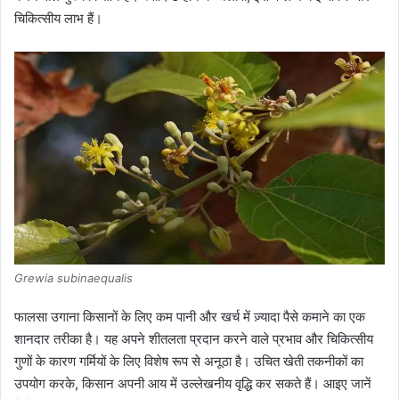
चिकित्सीय लाभ हैं।
Grewia subinaequalis
फालसा उगाना किसानों के लिए कम पानी और खर्च में ज़्यादा पैसे कमाने का एक
शानदार तरीका है। यह अपने शीतलता प्रदान करने वाले प्रभाव और चिकित्सीय
गुणों के कारण गर्मियों के लिए विशेष रूप से अनूठा है। उचित खेती तकनीकों का
उपयोग करके, किसान अपनी आय में उल्लेखनीय वृद्धि कर सकते हैं। आइए जानें