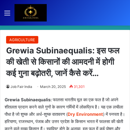
Menu
AGRICULTURE
Grewia Subinaequalis: इस फल
की खेती से किसानों की आमदनी में होगी
कई गुना बढ़ोतरी, जानें कैसे करें…
Job Fair India
March 20, 2025
31,301
Grewia Subinaequalis:
फालसा भारतीय मूल का एक फल है जो अपने
शीतलता प्रदान करने वाले गुणों के कारण गर्मियों में लोकप्रिय है। यह एक लचीला
पौधा है जो शुष्क और अर्ध-शुष्क वातावरण (
Dry Environment
) में पनपता है।
हरियाणा, राजस्थान, पंजाब और उत्तर प्रदेश के किसान भारत में फालसा की खेती
करने वाले मुख्य किसान हैं। स्वादिष्ट होने के अलावा, इस फल में कई पोषण और