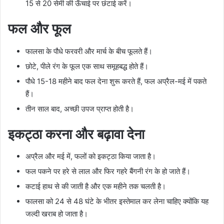
15 से 20 सेमी की ऊँचाई पर छंटाई करें।
फल और फूल
फालसा के पौधे फरवरी और मार्च के बीच फूलते हैं।
छोटे, पीले रंग के फूल एक साथ समूहबद्ध होते हैं।
पौधे 15-18 महीने बाद फल देना शुरू करते हैं, फल अप्रैल-मई में पकते
हैं।
तीन साल बाद, अच्छी उपज प्राप्त होती है।
इकट्ठा करना और बढ़ावा देना
अप्रैल और मई में, फलों को इकट्ठा किया जाता है।
फल पकने पर हरे से लाल और फिर गहरे बैंगनी रंग के हो जाते हैं।
कटाई हाथ से की जाती है और एक महीने तक चलती है।
फालसा को 24 से 48 घंटे के भीतर इस्तेमाल कर लेना चाहिए क्योंकि यह
जल्दी खराब हो जाता है।